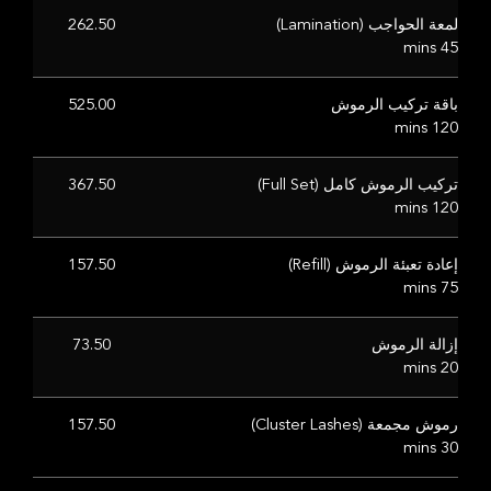
لمعة الحواجب (Lamination)
262.50
45 mins
باقة تركيب الرموش
525.00
120 mins
تركيب الرموش كامل (Full Set)
367.50
120 mins
إعادة تعبئة الرموش (Refill)
157.50
75 mins
إزالة الرموش
73.50
20 mins
رموش مجمعة (Cluster Lashes)
157.50
30 mins