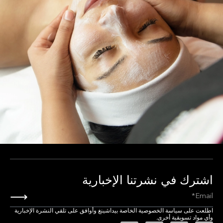
شترك في نشرتنا الإخبارية
⟶
لعت على سياسة الخصوصية الخاصة بيداشينغ وأوافق على تلقي النشرة الإخبارية
ي مواد تسويقية أخرى.